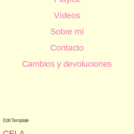
Vídeos
Sobre mí
Contacto
Cambios y devoluciones
Edit Template
CELA