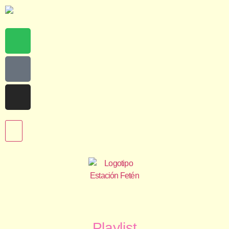
Playlist