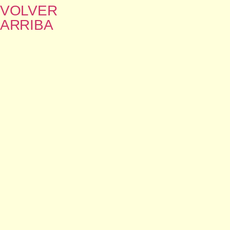
VOLVER
ARRIBA