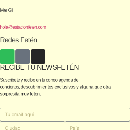
Mer Gil
hola@estacionfeten.com
Redes Fetén
RECIBE TU NEWSFETÉN
Suscríbete y recibe en tu correo agenda de
conciertos,
descubrimientos exclusivos
y alguna que otra
sorpresita muy fetén.