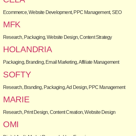
Ecommerce, Website Development, PPC Management, SEO
MFK
Research, Packaging, Website Design, Content Strategy
HOLANDRIA
Packaging, Branding, Email Marketing, Affiliate Management
SOFTY
Research, Branding, Packaging, Ad Design, PPC Management
MARIE
Research, Print Design, Content Creation, Website Design
OMI